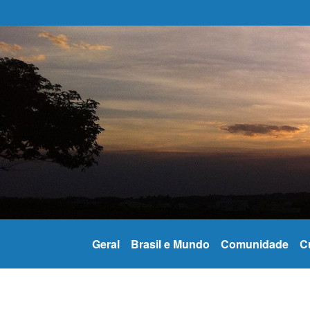
Geral
Brasil e Mundo
Comunidade
C