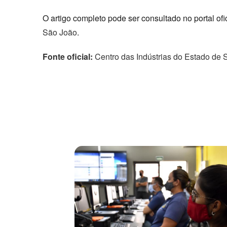
O artigo completo pode ser consultado no portal ofi
São João
.
Fonte oficial:
Centro das Indústrias do Estado de 