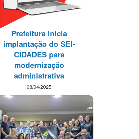
Prefeitura inicia
implantação do SEI-
CIDADES para
modernização
administrativa
08/04/2025