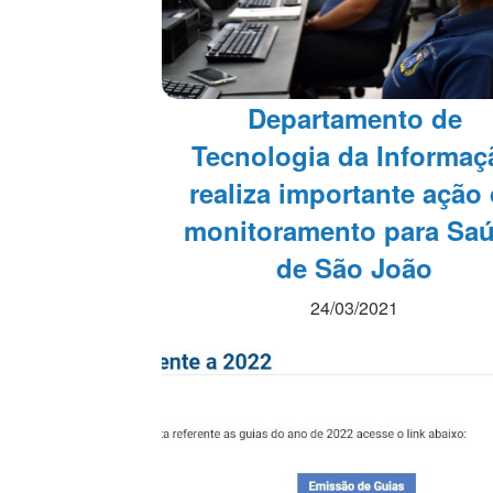
Departamento de
Tecnologia da Informaç
realiza importante ação
monitoramento para Sa
de São João
24/03/2021