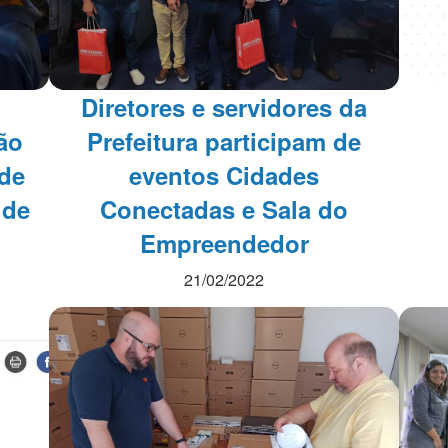
Diretores e servidores da
ão
Prefeitura participam de
 de
eventos Cidades
úde
Conectadas e Sala do
Empreendedor
21/02/2022