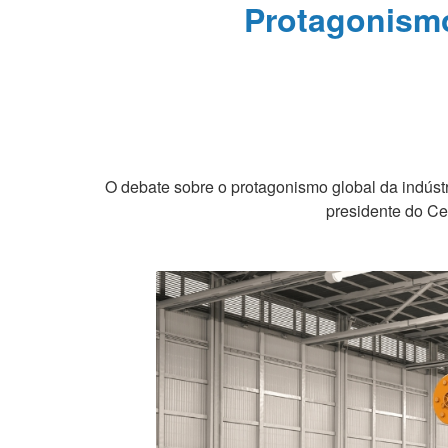
Protagonismo
O debate sobre o protagonismo global da indústr
presidente do Ce