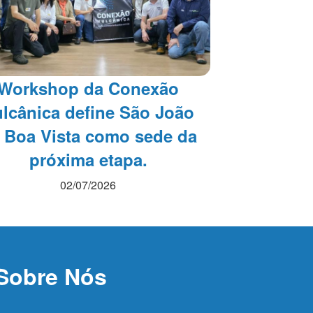
Workshop da Conexão
lcânica define São João
 Boa Vista como sede da
próxima etapa.
02/07/2026
Sobre Nós