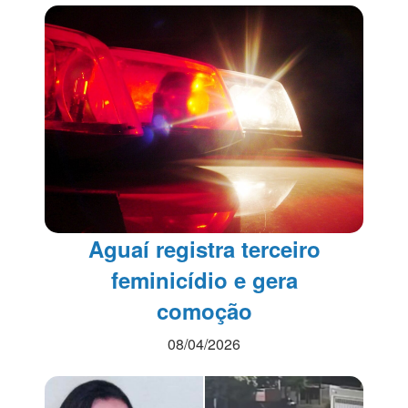
Aguaí registra terceiro
feminicídio e gera
comoção
08/04/2026