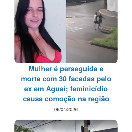
Mulher é perseguida e
morta com 30 facadas pelo
ex em Aguaí; feminicídio
causa comoção na região
06/04/2026