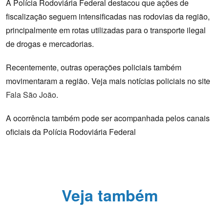
A Polícia Rodoviária Federal destacou que ações de
fiscalização seguem intensificadas nas rodovias da região,
principalmente em rotas utilizadas para o transporte ilegal
de drogas e mercadorias.
Recentemente, outras operações policiais também
movimentaram a região. Veja mais notícias policiais no site
Fala São João
.
A ocorrência também pode ser acompanhada pelos canais
oficiais da Polícia Rodoviária Federal
Veja também