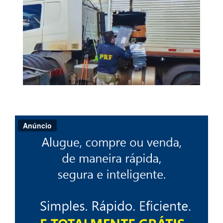
Anúncio