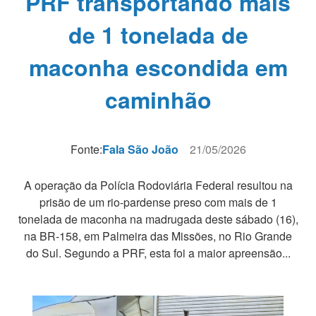
PRF transportando mais
de 1 tonelada de
maconha escondida em
caminhão
Fonte:
Fala São João
21/05/2026
A operação da Polícia Rodoviária Federal resultou na
prisão de um rio-pardense preso com mais de 1
tonelada de maconha na madrugada deste sábado (16),
na BR-158, em Palmeira das Missões, no Rio Grande
do Sul. Segundo a PRF, esta foi a maior apreensão...