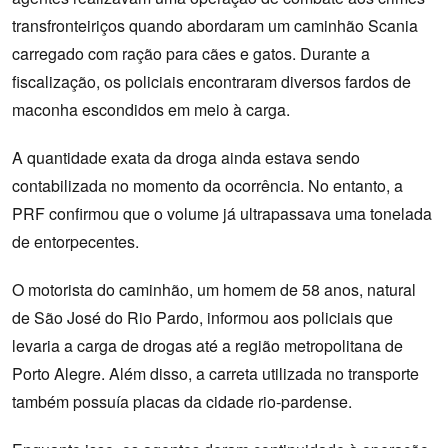
transfronteiriços quando abordaram um caminhão Scania
carregado com ração para cães e gatos. Durante a
fiscalização, os policiais encontraram diversos fardos de
maconha escondidos em meio à carga.
A quantidade exata da droga ainda estava sendo
contabilizada no momento da ocorrência. No entanto, a
PRF confirmou que o volume já ultrapassava uma tonelada
de entorpecentes.
O motorista do caminhão, um homem de 58 anos, natural
de São José do Rio Pardo, informou aos policiais que
levaria a carga de drogas até a região metropolitana de
Porto Alegre. Além disso, a carreta utilizada no transporte
também possuía placas da cidade rio-pardense.