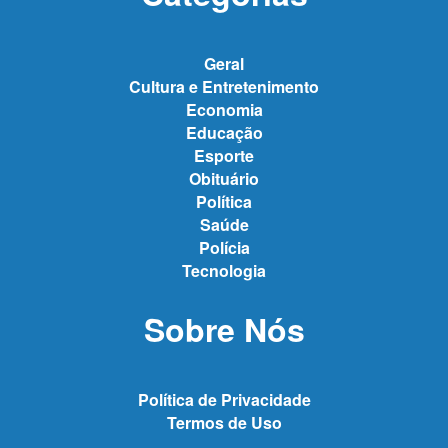
Geral
Cultura e Entretenimento
Economia
Educação
Esporte
Obituário
Política
Saúde
Polícia
Tecnologia
Sobre Nós
Política de Privacidade
Termos de Uso