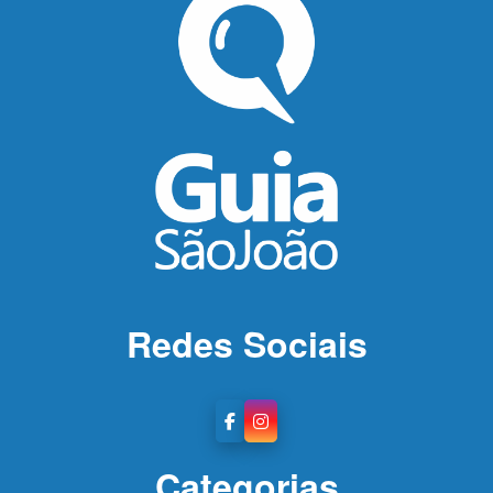
Redes Sociais
Categorias