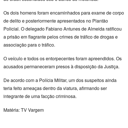
Os dois homens foram encaminhados para exame de corpo
de delito e posteriormente apresentados no Plantão
Policial. O delegado Fabiano Antunes de Almeida ratificou
a prisão em flagrante pelos crimes de tráfico de drogas e
associação para o tráfico.
O veículo e todos os entorpecentes foram apreendidos. Os
acusados permaneceram presos à disposição da Justiça.
De acordo com a Polícia Militar, um dos suspeitos ainda
teria feito ameaças dentro da viatura, afirmando ser
integrante de uma facção criminosa.
Matéria: TV Vargem