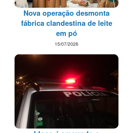
Nova operação desmonta
fábrica clandestina de leite
em pó
15/07/2026