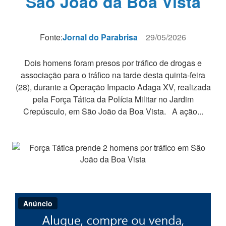
São João da Boa Vista
Fonte:
Jornal do Parabrisa
29/05/2026
Dois homens foram presos por tráfico de drogas e
associação para o tráfico na tarde desta quinta-feira
(28), durante a Operação Impacto Adaga XV, realizada
pela Força Tática da Polícia Militar no Jardim
Crepúsculo, em São João da Boa Vista. A ação...
Anúncio