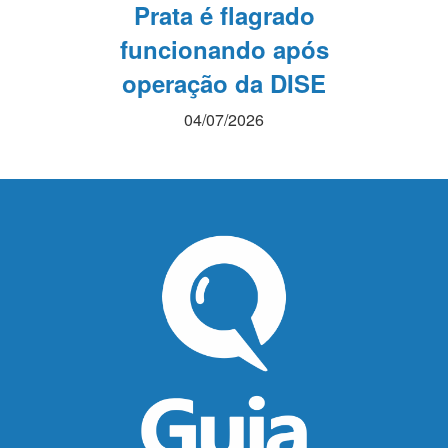
Prata é flagrado
funcionando após
operação da DISE
04/07/2026