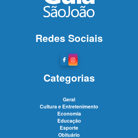
Redes Sociais
Categorias
Geral
Cultura e Entretenimento
Economia
Educação
Esporte
Obituário