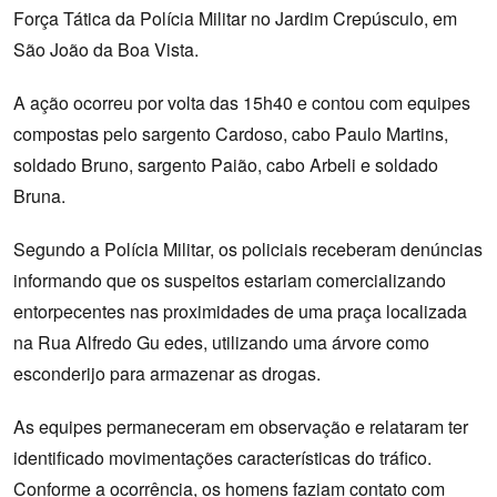
Força Tática da Polícia Militar no Jardim Crepúsculo, em
São João da Boa Vista.
A ação ocorreu por volta das 15h40 e contou com equipes
compostas pelo sargento Cardoso, cabo Paulo Martins,
soldado Bruno, sargento Paião, cabo Arbeli e soldado
Bruna.
Segundo a Polícia Militar, os policiais receberam denúncias
informando que os suspeitos estariam comercializando
entorpecentes nas proximidades de uma praça localizada
na Rua Alfredo Gu edes, utilizando uma árvore como
esconderijo para armazenar as drogas.
As equipes permaneceram em observação e relataram ter
identificado movimentações características do tráfico.
Conforme a ocorrência, os homens faziam contato com