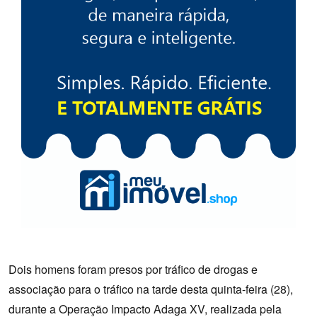
Dois homens foram presos por tráfico de drogas e
associação para o tráfico na tarde desta quinta-feira (28),
durante a Operação Impacto Adaga XV, realizada pela