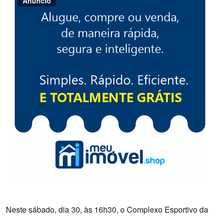
Anúncio
Neste sábado, dia 30, às 16h30, o Complexo Esportivo da