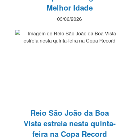
Melhor Idade
03/06/2026
Reio São João da Boa
Vista estreia nesta quinta-
feira na Copa Record