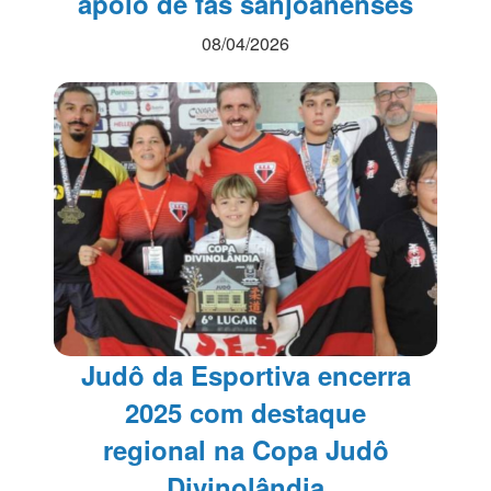
apoio de fãs sanjoanenses
08/04/2026
Judô da Esportiva encerra
2025 com destaque
regional na Copa Judô
Divinolândia