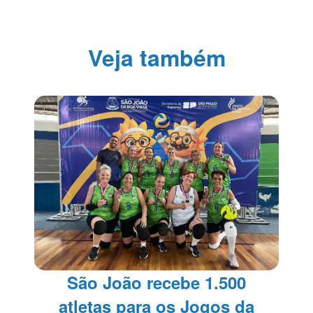
Veja também
São João recebe 1.500
atletas para os Jogos da