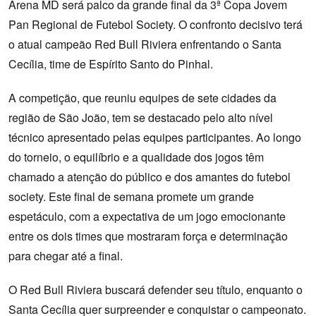
Arena MD será palco da grande final da 3ª Copa Jovem
Pan Regional de Futebol Society. O confronto decisivo terá
o atual campeão Red Bull Riviera enfrentando o Santa
Cecília, time de Espírito Santo do Pinhal.
A competição, que reuniu equipes de sete cidades da
região de São João, tem se destacado pelo alto nível
técnico apresentado pelas equipes participantes. Ao longo
do torneio, o equilíbrio e a qualidade dos jogos têm
chamado a atenção do público e dos amantes do futebol
society. Este final de semana promete um grande
espetáculo, com a expectativa de um jogo emocionante
entre os dois times que mostraram força e determinação
para chegar até a final.
O Red Bull Riviera buscará defender seu título, enquanto o
Santa Cecília quer surpreender e conquistar o campeonato.