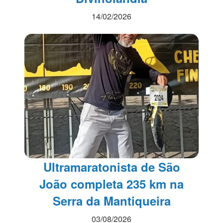
14/02/2026
Ultramaratonista de São
João completa 235 km na
Serra da Mantiqueira
03/08/2026