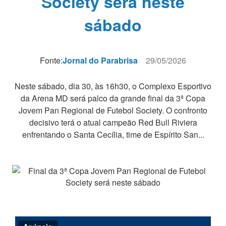
Society será neste
sábado
Fonte:
Jornal do Parabrisa
29/05/2026
Neste sábado, dia 30, às 16h30, o Complexo Esportivo
da Arena MD será palco da grande final da 3ª Copa
Jovem Pan Regional de Futebol Society. O confronto
decisivo terá o atual campeão Red Bull Riviera
enfrentando o Santa Cecília, time de Espírito San...