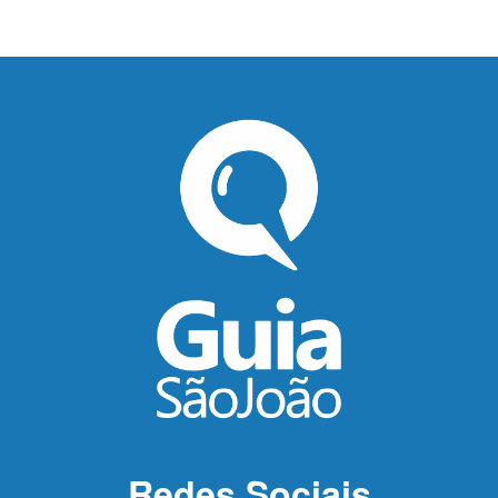
Redes Sociais