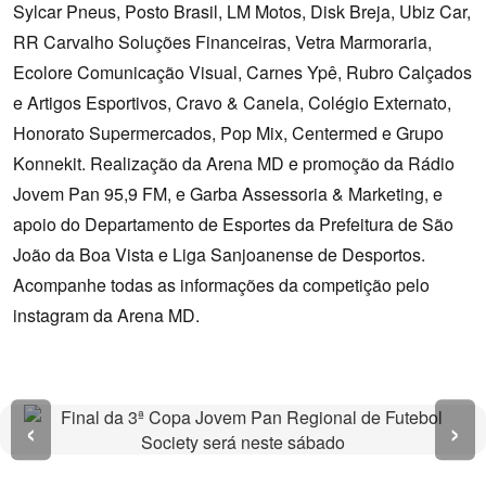
Sylcar Pneus, Posto Brasil, LM Motos, Disk Breja, Ubiz Car,
RR Carvalho Soluções Financeiras, Vetra Marmoraria,
Ecolore Comunicação Visual, Carnes Ypê, Rubro Calçados
e Artigos Esportivos, Cravo & Canela, Colégio Externato,
Honorato Supermercados, Pop Mix, Centermed e Grupo
Konnekit. Realização da Arena MD e promoção da Rádio
Jovem Pan 95,9 FM, e Garba Assessoria & Marketing, e
apoio do Departamento de Esportes da Prefeitura de São
João da Boa Vista e Liga Sanjoanense de Desportos.
Acompanhe todas as informações da competição pelo
instagram da Arena MD.
‹
›