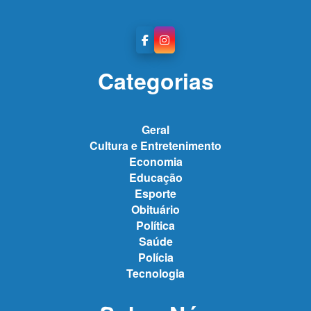
Categorias
Geral
Cultura e Entretenimento
Economia
Educação
Esporte
Obituário
Política
Saúde
Polícia
Tecnologia