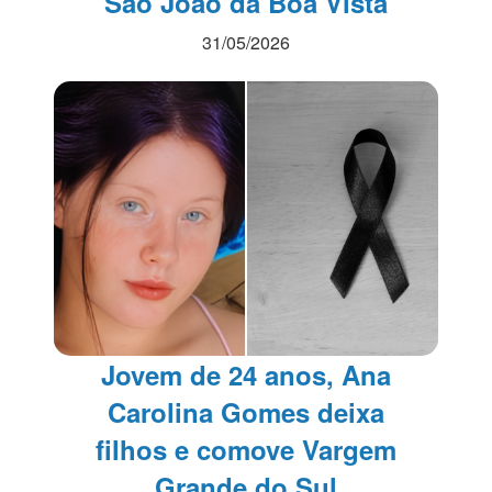
São João da Boa Vista
31/05/2026
Jovem de 24 anos, Ana
Carolina Gomes deixa
filhos e comove Vargem
Grande do Sul