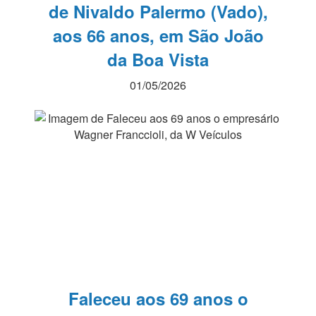
de Nivaldo Palermo (Vado),
aos 66 anos, em São João
da Boa Vista
01/05/2026
Faleceu aos 69 anos o