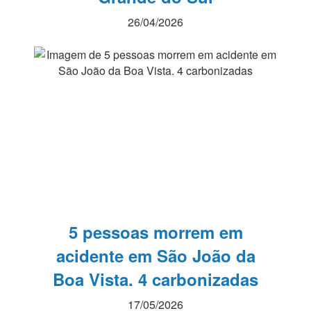
26/04/2026
5 pessoas morrem em
acidente em São João da
Boa Vista. 4 carbonizadas
17/05/2026