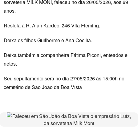
sorveteria MILK MONI, faleceu no dia 26/05/2026, aos 69
anos.
Residia à R. Alan Kardec, 246 Vila Fleming.
Deixa os filhos Guilherme e Ana Cecilia.
Deixa também a companheira Fátima Piconi, enteados e
netos.
Seu sepultamento será no dia 27/05/2026 às 15:00h no
cemitério de São João da Boa Vista