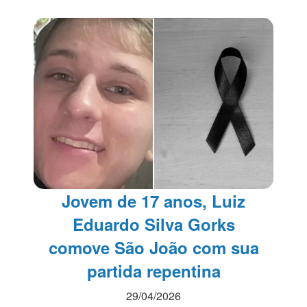
Jovem de 17 anos, Luiz
Eduardo Silva Gorks
comove São João com sua
partida repentina
29/04/2026