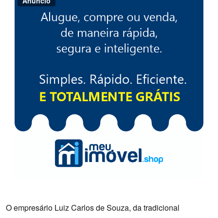
Anúncio
O empresário Luiz Carlos de Souza, da tradicional