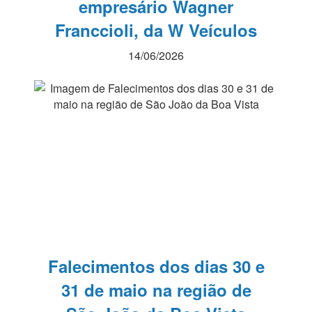
empresário Wagner
Franccioli, da W Veículos
14/06/2026
Falecimentos dos dias 30 e
31 de maio na região de