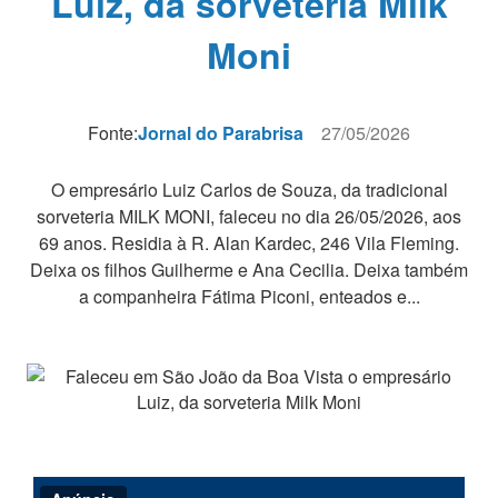
Luiz, da sorveteria Milk
Moni
Fonte:
Jornal do Parabrisa
27/05/2026
O empresário Luiz Carlos de Souza, da tradicional
sorveteria MILK MONI, faleceu no dia 26/05/2026, aos
69 anos. Residia à R. Alan Kardec, 246 Vila Fleming.
Deixa os filhos Guilherme e Ana Cecilia. Deixa também
a companheira Fátima Piconi, enteados e...