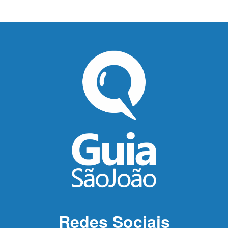
Redes Sociais